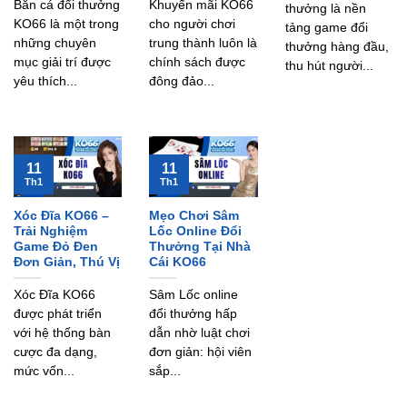
Bắn cá đổi thưởng
Khuyến mãi KO66
thưởng là nền
KO66 là một trong
cho người chơi
tảng game đổi
những chuyên
trung thành luôn là
thưởng hàng đầu,
mục giải trí được
chính sách được
thu hút người...
yêu thích...
đông đảo...
11
11
Th1
Th1
Xóc Đĩa KO66 –
Mẹo Chơi Sâm
Trải Nghiệm
Lốc Online Đổi
Game Đỏ Đen
Thưởng Tại Nhà
Đơn Giản, Thú Vị
Cái KO66
Xóc Đĩa KO66
Sâm Lốc online
được phát triển
đổi thưởng hấp
với hệ thống bàn
dẫn nhờ luật chơi
cược đa dạng,
đơn giản: hội viên
mức vốn...
sắp...