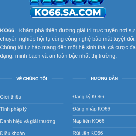
KO66
- Khám phá thiên đường giải trí trực tuyến nơi sự
chuyên nghiệp hội tụ cùng công nghệ bảo mật tuyệt đối.
Chúng tôi tự hào mang đến một hệ sinh thái cá cược đa
dạng, minh bạch và an toàn bậc nhất thị trường.
HƯỚNG DẪN
VỀ CHÚNG TÔI
Đăng ký KO66
Giới thiệu
Đăng nhập KO66
Tính pháp lý
Nạp tiền KO66
Danh hiệu và giải thưởng
Rút tiền KO66
Điều khoản