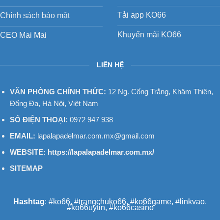
Tải app KO66
Chính sách bảo mật
Khuyến mãi KO66
CEO Mai Mai
LIÊN HỆ
VĂN PHÒNG CHÍNH THỨC:
12 Ng. Cống Trắng, Khâm Thiên,
Đống Đa, Hà Nội, Việt Nam
SỐ ĐIỆN THOẠI:
0972 947 938
EMAIL:
lapalapadelmar.com.mx@gmail.com
WEBSITE:
https://lapalapadelmar.com.mx/
SITEMAP
Hashtag
: #ko66, #trangchuko66, #ko66game, #linkvao,
#ko66uytin, #ko66casino