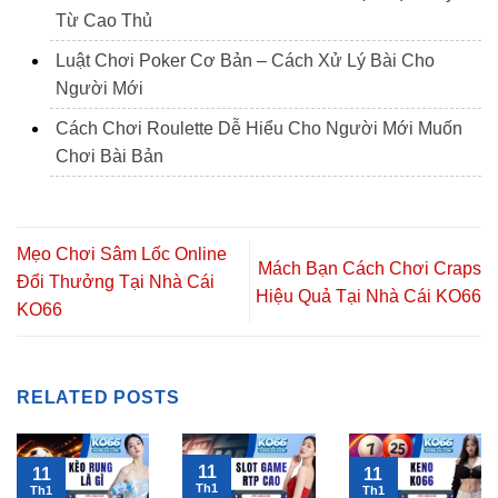
Từ Cao Thủ
Luật Chơi Poker Cơ Bản – Cách Xử Lý Bài Cho
Người Mới
Cách Chơi Roulette Dễ Hiểu Cho Người Mới Muốn
Chơi Bài Bản
Mẹo Chơi Sâm Lốc Online
Mách Bạn Cách Chơi Craps
Đổi Thưởng Tại Nhà Cái
Hiệu Quả Tại Nhà Cái KO66
KO66
RELATED POSTS
11
11
11
Th1
Th1
Th1