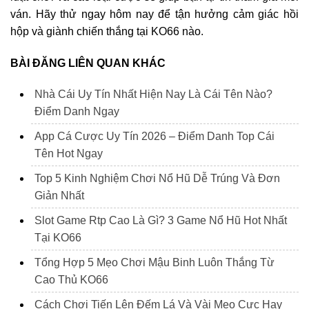
ván. Hãy thử ngay hôm nay để tận hưởng cảm giác hồi
hộp và giành chiến thắng tại KO66 nào.
BÀI ĐĂNG LIÊN QUAN KHÁC
Nhà Cái Uy Tín Nhất Hiện Nay Là Cái Tên Nào?
Điểm Danh Ngay
App Cá Cược Uy Tín 2026 – Điểm Danh Top Cái
Tên Hot Ngay
Top 5 Kinh Nghiệm Chơi Nổ Hũ Dễ Trúng Và Đơn
Giản Nhất
Slot Game Rtp Cao Là Gì? 3 Game Nổ Hũ Hot Nhất
Tại KO66
Tổng Hợp 5 Mẹo Chơi Mậu Binh Luôn Thắng Từ
Cao Thủ KO66
Cách Chơi Tiến Lên Đếm Lá Và Vài Mẹo Cực Hay