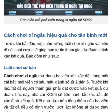
Các biến thể phổ biến trong xí ngầu tại KO66
Cách chơi xí ngầu hiệu quả cho tân binh mới
Trước khi bắt đầu, việc nắm vững luật chơi xí ngầu và hiểu
rõ các loại cược sẽ giúp bạn tự tin tham gia, dự đoán chính
xác kết quả. Bao gồm như sau:
Luật chơi cơ bản
Cách chơi xí ngầu
sử dụng ba viên xúc xắc đặt trong một
cái bát, mỗi viên có sáu mặt, đánh số từ 1 đến 6. Trước khi
lắc, tất cả người tham gia phải đặt cược vào kết quả dự
đoán. Lúc này, nhà cái KO66 sẽ tiến hành lắc xúc xắc để
xác định kết quả. Kết quả dựa trên tổng điểm của ba viên
và tất cả đều cố định trước lượt lắc; không ai được thay