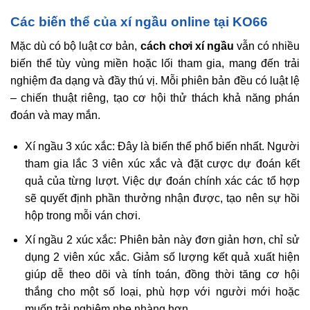
Các biến thể của xí ngầu online tại KO66
Mặc dù có bộ luật cơ bản,
cách chơi xí ngầu
vẫn có nhiều
biến thể tùy vùng miền hoặc lối tham gia, mang đến trải
nghiệm đa dạng và đầy thú vị. Mỗi phiên bản đều có luật lệ
– chiến thuật riêng, tạo cơ hội thử thách khả năng phán
đoán và may mắn.
Xí ngầu 3 xúc xắc: Đây là biến thể phổ biến nhất. Người
tham gia lắc 3 viên xúc xắc và đặt cược dự đoán kết
quả của từng lượt. Việc dự đoán chính xác các tổ hợp
sẽ quyết định phần thưởng nhận được, tạo nên sự hồi
hộp trong mỗi ván chơi.
Xí ngầu 2 xúc xắc: Phiên bản này đơn giản hơn, chỉ sử
dụng 2 viên xúc xắc. Giảm số lượng kết quả xuất hiện
giúp dễ theo dõi và tính toán, đồng thời tăng cơ hội
thắng cho một số loại, phù hợp với người mới hoặc
muốn trải nghiệm nhẹ nhàng hơn.