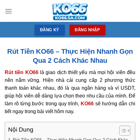
Chuyển
đến
nội
dung
ĐĂNG KÝ
ĐĂNG NHẬP
Rút Tiền KO66 – Thực Hiện Nhanh Gọn
Qua 2 Cách Khác Nhau
Rút tiền KO66
là giao dịch thiết yếu mà mọi hội viên đều
nên nắm vững. Hiện nhà cái cung cấp 2 phương thức
thanh toán khác nhau, đó là qua ngân hàng và ví USDT,
giúp hội viên dễ dàng lựa chọn theo nhu cầu của mình. Để
làm rõ từng bước trong quy trình,
KO66
sẽ hướng dẫn chi
tiết ngay trong bài viết hôm nay.
Nội Dung
Rút Tiền KO66 – Thực Hiện Nhanh Gọn Qua 2 Cách Khác