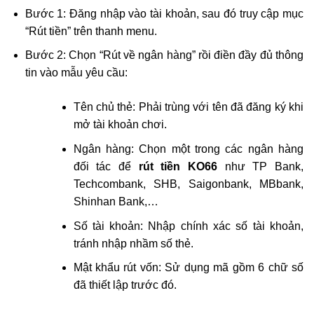
Bước 1: Đăng nhập vào tài khoản, sau đó truy cập mục
“Rút tiền” trên thanh menu.
Bước 2: Chọn “Rút về ngân hàng” rồi điền đầy đủ thông
tin vào mẫu yêu cầu:
Tên chủ thẻ: Phải trùng với tên đã đăng ký khi
mở tài khoản chơi.
Ngân hàng: Chọn một trong các ngân hàng
đối tác để
rút tiền KO66
như TP Bank,
Techcombank, SHB, Saigonbank, MBbank,
Shinhan Bank,…
Số tài khoản: Nhập chính xác số tài khoản,
tránh nhập nhầm số thẻ.
Mật khẩu rút vốn: Sử dụng mã gồm 6 chữ số
đã thiết lập trước đó.