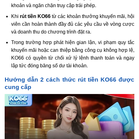
khoản và ngăn chặn truy cập trái phép.
Khi
rút tiền KO66
từ các khoản thưởng khuyến mãi, hội
viên cần hoàn thành đầy đủ các yêu cầu về vòng cược
và doanh thu do chương trình đặt ra.
Trong trường hợp phát hiện gian lận, vi phạm quy tắc
khuyến mãi hoặc can thiệp bằng công cụ không hợp lệ,
KO66 có quyền từ chối xử lý lệnh thanh toán và ngay
lập tức đóng băng số dư tài khoản.
Hướng dẫn 2 cách thức rút tiền KO66 được
cung cấp