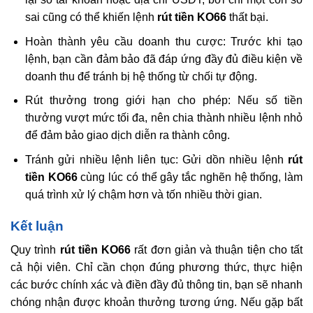
sai cũng có thể khiến lệnh
rút tiền KO66
thất bại.
Hoàn thành yêu cầu doanh thu cược: Trước khi tạo
lệnh, bạn cần đảm bảo đã đáp ứng đầy đủ điều kiện về
doanh thu để tránh bị hệ thống từ chối tự động.
Rút thưởng trong giới hạn cho phép: Nếu số tiền
thưởng vượt mức tối đa, nên chia thành nhiều lệnh nhỏ
để đảm bảo giao dịch diễn ra thành công.
Tránh gửi nhiều lệnh liên tục: Gửi dồn nhiều lệnh
rút
tiền KO66
cùng lúc có thể gây tắc nghẽn hệ thống, làm
quá trình xử lý chậm hơn và tốn nhiều thời gian.
Kết luận
Quy trình
rút tiền KO66
rất đơn giản và thuận tiện cho tất
cả hội viên. Chỉ cần chọn đúng phương thức, thực hiện
các bước chính xác và điền đầy đủ thông tin, bạn sẽ nhanh
chóng nhận được khoản thưởng tương ứng. Nếu gặp bất