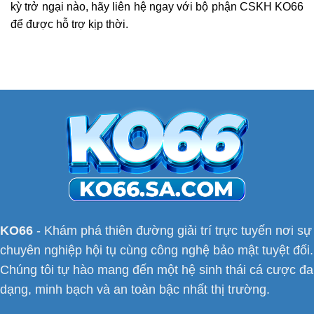
kỳ trở ngại nào, hãy liên hệ ngay với bộ phận CSKH KO66
để được hỗ trợ kịp thời.
KO66
- Khám phá thiên đường giải trí trực tuyến nơi sự
chuyên nghiệp hội tụ cùng công nghệ bảo mật tuyệt đối.
Chúng tôi tự hào mang đến một hệ sinh thái cá cược đa
dạng, minh bạch và an toàn bậc nhất thị trường.