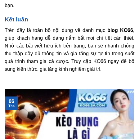
bạn.
Kết luận
Trên đây là toàn bộ nội dung về danh mục
blog KO66
,
giúp khách hàng dễ dàng nắm bắt mọi chi tiết cần thiết.
Nhờ các bài viết hữu ích trên trang, bạn sẽ nhanh chóng
thu thập đầy đủ thông tin và gia tăng sự tự tin trong suốt
quá trình tham gia cá cược. Truy cập KO66 ngay để bổ
sung kiến thức, gia tăng kinh nghiệm giải trí.
06
Th4