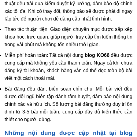
thuật đều trải qua kiểm duyệt kỹ lưỡng, đảm bảo độ chính
xác tối đa. Khi có thay đổi, thông báo sẽ được phát đi ngay
lập tức để người chơi dễ dàng cập nhật tình hình.
Thao tác thuận tiện: Giao diện chuyên mục được sắp xếp
khoa học, trực quan, giúp người truy cập tìm kiếm thông tin
trong vài phút mà không tốn nhiều thời gian.
Miễn phí hoàn toàn: Tất cả nội dung
blog KO66
đều được
cung cấp mà không yêu cầu thanh toán. Ngay cả khi chưa
đăng ký tài khoản, khách hàng vẫn có thể đọc toàn bộ bài
viết một cách thoải mái.
Bài đăng đều đặn, biên soạn chỉn chu: Mỗi bài viết đều
được đội ngũ biên tập dành tâm huyết, đảm bảo nội dung
chính xác và hữu ích. Số lượng bài đăng thường duy trì ổn
định từ 3-5 bài mỗi tuần, cung cấp đầy đủ kiến thức cần
thiết cho người dùng.
Những nội dung được cập nhật tại blog