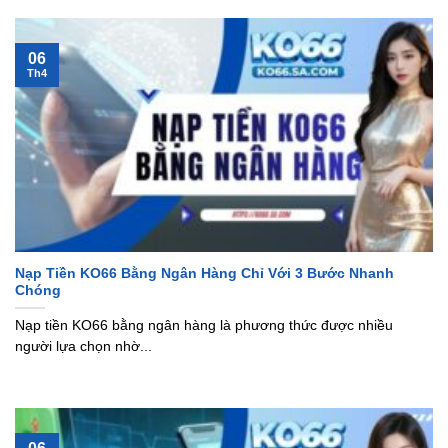
06
Th4
Nạp Tiền KO66 Bằng Ngân Hàng Chỉ Với 3 Bước Nhanh
Chóng
Nạp tiền KO66 bằng ngân hàng là phương thức được nhiều
người lựa chọn nhờ...