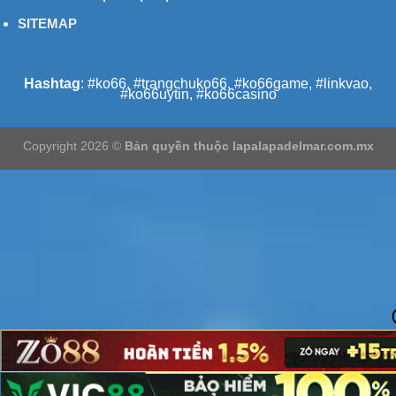
SITEMAP
Hashtag
: #ko66, #trangchuko66, #ko66game, #linkvao,
#ko66uytin, #ko66casino
Copyright 2026 ©
Bản quyền thuộc lapalapadelmar.com.mx