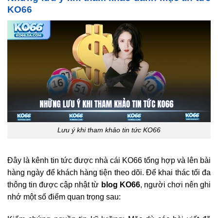
KO66
Lưu ý khi tham khảo tin tức KO66
Đây là kênh tin tức được nhà cái KO66 tổng hợp và lên bài
hàng ngày để khách hàng tiện theo dõi. Để khai thác tối đa
thông tin được cập nhật từ
blog KO66
, người chơi nên ghi
nhớ một số điểm quan trọng sau: